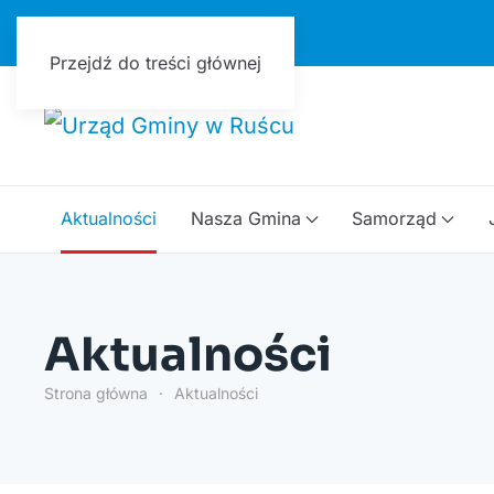
Urząd Gminy w Ruścu
Przejdź do treści głównej
Aktualności
Nasza Gmina
Samorząd
Aktualności
Strona główna
Aktualności