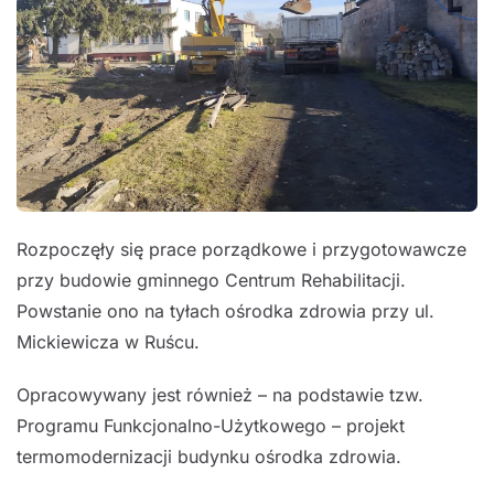
Rozpoczęły się prace porządkowe i przygotowawcze
przy budowie gminnego Centrum Rehabilitacji.
Powstanie ono na tyłach ośrodka zdrowia przy ul.
Mickiewicza w Ruścu.
Opracowywany jest również – na podstawie tzw.
Programu Funkcjonalno-Użytkowego – projekt
termomodernizacji budynku ośrodka zdrowia.