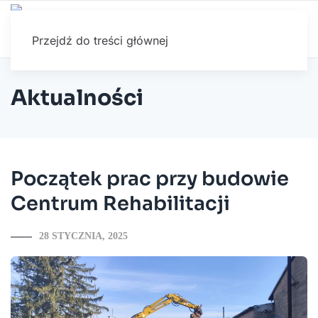
Przejdź do treści głównej
Aktualności
Początek prac przy budowie
Centrum Rehabilitacji
28 STYCZNIA, 2025