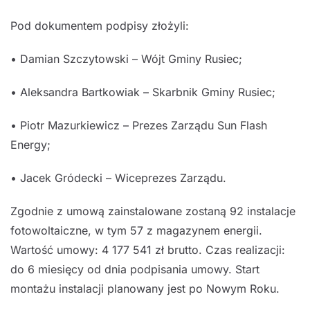
Pod dokumentem podpisy złożyli:
• Damian Szczytowski – Wójt Gminy Rusiec;
• Aleksandra Bartkowiak – Skarbnik Gminy Rusiec;
• Piotr Mazurkiewicz – Prezes Zarządu Sun Flash
Energy;
• Jacek Gródecki – Wiceprezes Zarządu.
Zgodnie z umową zainstalowane zostaną 92 instalacje
fotowoltaiczne, w tym 57 z magazynem energii.
Wartość umowy: 4 177 541 zł brutto. Czas realizacji:
do 6 miesięcy od dnia podpisania umowy. Start
montażu instalacji planowany jest po Nowym Roku.