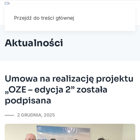
Przejdź do treści głównej
Aktualności
Umowa na realizację projektu
„OZE – edycja 2” została
podpisana
2 GRUDNIA, 2025