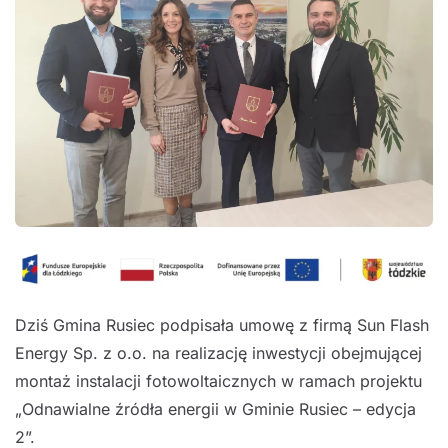
Dziś Gmina Rusiec podpisała umowę z firmą Sun Flash
Energy Sp. z o.o. na realizację inwestycji obejmującej
montaż instalacji fotowoltaicznych w ramach projektu
„Odnawialne źródła energii w Gminie Rusiec – edycja
2”.