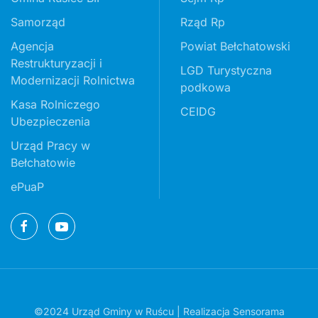
Samorząd
Rząd Rp
Agencja
Powiat Bełchatowski
Restrukturyzacji i
LGD Turystyczna
Modernizacji Rolnictwa
podkowa
Kasa Rolniczego
CEIDG
Ubezpieczenia
Urząd Pracy w
Bełchatowie
ePuaP
©2024 Urząd Gminy w Ruścu | Realizacja
Sensorama