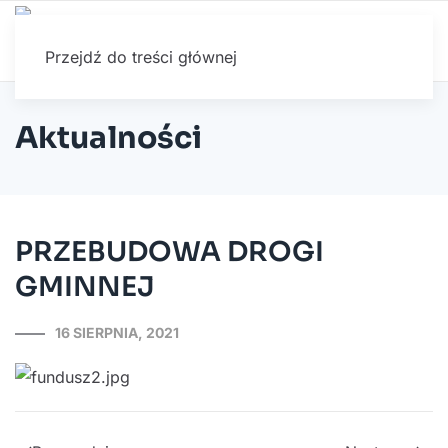
Przejdź do treści głównej
Aktualności
PRZEBUDOWA DROGI
GMINNEJ
16 SIERPNIA, 2021