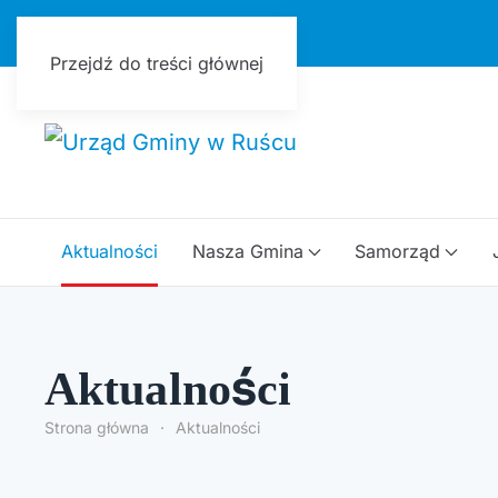
Urząd Gminy w Ruścu
Przejdź do treści głównej
Aktualności
Nasza Gmina
Samorząd
Aktualności
Strona główna
Aktualności