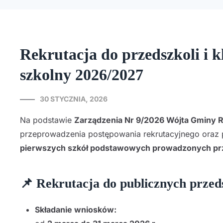
Rekrutacja do przedszkoli i 
szkolny 2026/2027
30 STYCZNIA, 2026
Na podstawie
Zarządzenia Nr 9/2026 Wójta Gminy Ru
przeprowadzenia postępowania rekrutacyjnego oraz
pierwszych szkół podstawowych prowadzonych pr
📌 Rekrutacja do publicznych przed
Składanie wniosków: