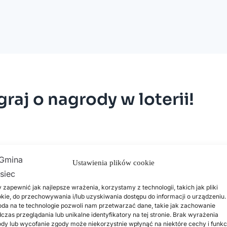
 graj o nagrody w loterii!
Ustawienia plików cookie
 zapewnić jak najlepsze wrażenia, korzystamy z technologii, takich jak pliki
kie, do przechowywania i/lub uzyskiwania dostępu do informacji o urządzeniu.
da na te technologie pozwoli nam przetwarzać dane, takie jak zachowanie
czas przeglądania lub unikalne identyfikatory na tej stronie. Brak wyrażenia
dy lub wycofanie zgody może niekorzystnie wpłynąć na niektóre cechy i funkc