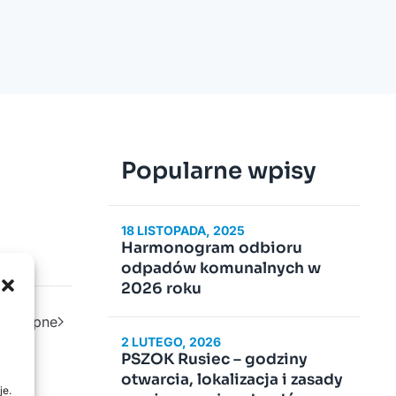
Popularne wpisy
18 LISTOPADA, 2025
Harmonogram odbioru
odpadów komunalnych w
2026 roku
Następne
2 LUTEGO, 2026
PSZOK Rusiec – godziny
otwarcia, lokalizacja i zasady
je.