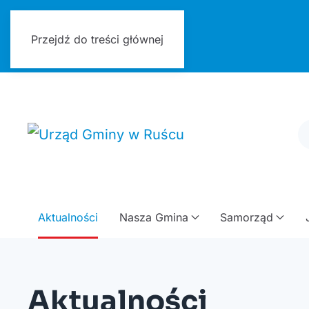
Urząd Gminy w Ruścu
Przejdź do treści głównej
Aktualności
Nasza Gmina
Samorząd
Aktualności