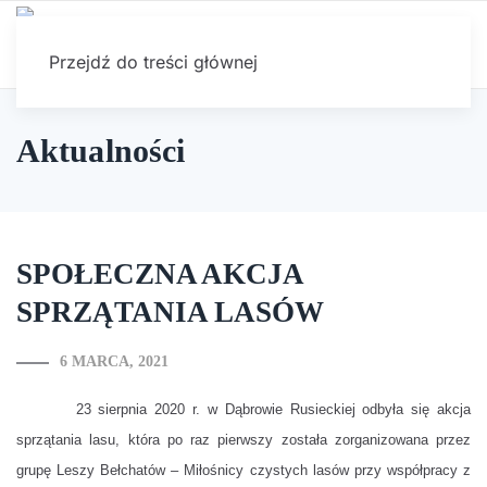
Przejdź do treści głównej
Aktualności
SPOŁECZNA AKCJA
SPRZĄTANIA LASÓW
6 MARCA, 2021
23 sierpnia 2020 r. w Dąbrowie Rusieckiej odbyła się akcja
sprzątania lasu, która po raz pierwszy została zorganizowana przez
grupę Leszy Bełchatów – Miłośnicy czystych lasów przy współpracy z