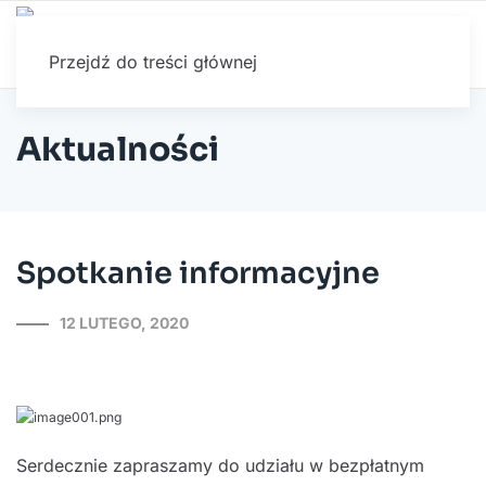
Przejdź do treści głównej
Aktualności
Spotkanie informacyjne
12 LUTEGO, 2020
Serdecznie zapraszamy do udziału w bezpłatnym