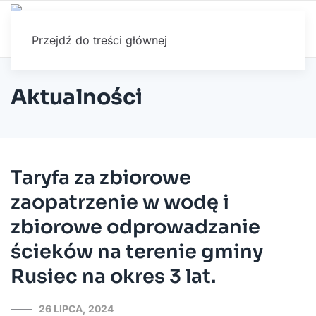
Przejdź do treści głównej
Aktualności
Taryfa za zbiorowe
zaopatrzenie w wodę i
zbiorowe odprowadzanie
ścieków na terenie gminy
Rusiec na okres 3 lat.
26 LIPCA, 2024