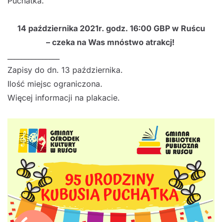
Puchatka.
14 października 2021r.
godz. 16:00
GBP w Ruścu
– czeka na Was mnóstwo atrakcj!
_______________
Zapisy do dn. 13 października.
Ilość miejsc ograniczona.
Więcej informacji na plakacie.