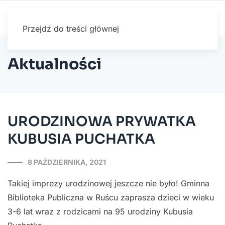
Przejdź do treści głównej
Aktualności
URODZINOWA PRYWATKA
KUBUSIA PUCHATKA
8 PAŹDZIERNIKA, 2021
Takiej imprezy urodzinowej jeszcze nie było! Gminna
Biblioteka Publiczna w Ruścu zaprasza dzieci w wieku
3-6 lat wraz z rodzicami na 95 urodziny Kubusia