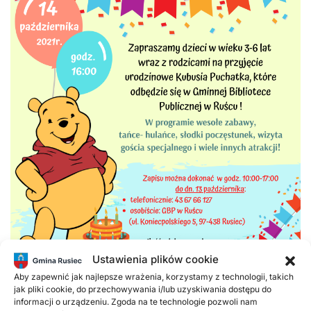
Ustawienia plików cookie
Aby zapewnić jak najlepsze wrażenia, korzystamy z technologii, takich
jak pliki cookie, do przechowywania i/lub uzyskiwania dostępu do
informacji o urządzeniu. Zgoda na te technologie pozwoli nam
Poprzednie
Następne