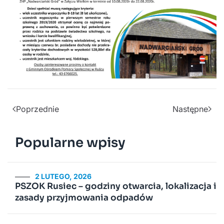
Poprzednie
Następne
Popularne wpisy
2 LUTEGO, 2026
PSZOK Rusiec – godziny otwarcia, lokalizacja i
zasady przyjmowania odpadów