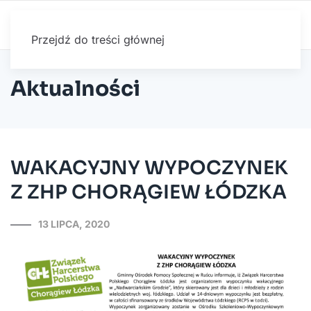
Przejdź do treści głównej
Aktualności
WAKACYJNY WYPOCZYNEK
Z ZHP CHORĄGIEW ŁÓDZKA
13 LIPCA, 2020