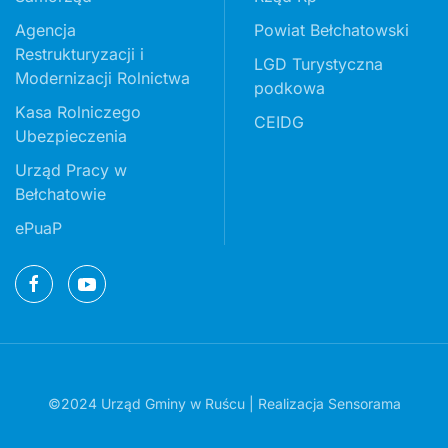
Agencja
Powiat Bełchatowski
Restrukturyzacji i
LGD Turystyczna
Modernizacji Rolnictwa
podkowa
Kasa Rolniczego
CEIDG
Ubezpieczenia
Urząd Pracy w
Bełchatowie
ePuaP
©2024 Urząd Gminy w Ruścu | Realizacja
Sensorama