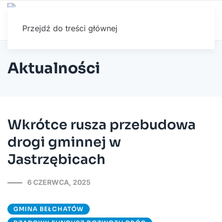
Przejdź do treści głównej
Aktualności
Wkrótce rusza przebudowa
drogi gminnej w
Jastrzębicach
6 CZERWCA, 2025
GMINA BEŁCHATÓW