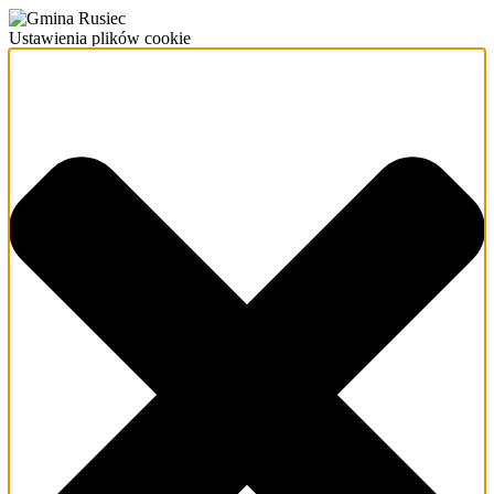
Ustawienia plików cookie