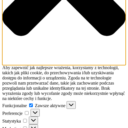
Aby zapewnić jak najlepsze wrażenia, korzystamy z technologii,
takich jak pliki cookie, do przechowywania i/lub uzyskiwania
dostępu do informacji o urządzeniu. Zgoda na te technologie
pozwoli nam przetwarzać dane, takie jak zachowanie podczas
przeglądania lub unikalne identyfikatory na tej stronie. Brak
wyrażenia zgody lub wycofanie zgody może niekorzystnie wpłynąć
na niektóre cechy i funkcje.
Funkcjonalne
Funkcjonalne
Zawsze aktywne
Preferencje
Preferencje
Statystyka
Statystyka
Marketing