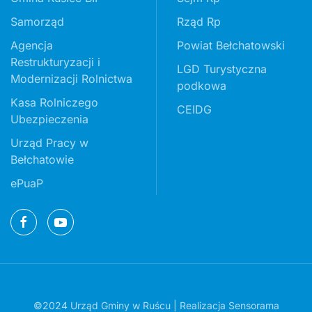
Samorząd
Rząd Rp
Agencja
Powiat Bełchatowski
Restrukturyzacji i
LGD Turystyczna
Modernizacji Rolnictwa
podkowa
Kasa Rolniczego
CEIDG
Ubezpieczenia
Urząd Pracy w
Bełchatowie
ePuaP
©2024 Urząd Gminy w Ruścu | Realizacja
Sensorama