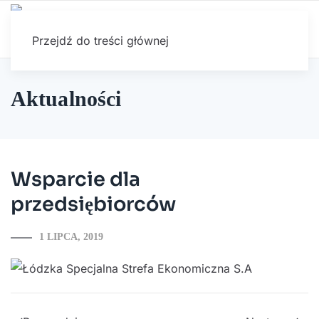
Przejdź do treści głównej
Aktualności
Wsparcie dla
przedsiębiorców
1 LIPCA, 2019