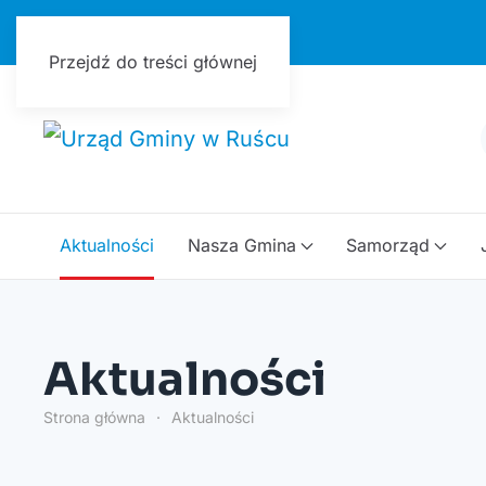
Urząd Gminy w Ruścu
Przejdź do treści głównej
Aktualności
Nasza Gmina
Samorząd
Aktualności
Strona główna
Aktualności