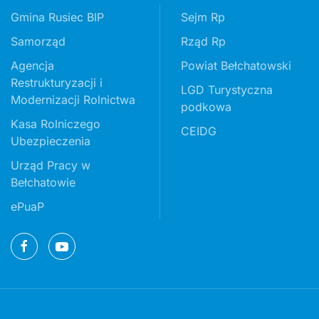
Gmina Rusiec BIP
Sejm Rp
Samorząd
Rząd Rp
Agencja
Powiat Bełchatowski
Restrukturyzacji i
LGD Turystyczna
Modernizacji Rolnictwa
podkowa
Kasa Rolniczego
CEIDG
Ubezpieczenia
Urząd Pracy w
Bełchatowie
ePuaP