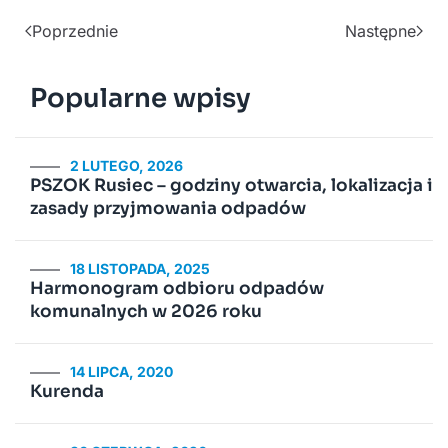
Poprzednie
Następne
Popularne wpisy
2 LUTEGO, 2026
PSZOK Rusiec – godziny otwarcia, lokalizacja i
zasady przyjmowania odpadów
18 LISTOPADA, 2025
Harmonogram odbioru odpadów
komunalnych w 2026 roku
14 LIPCA, 2020
Kurenda