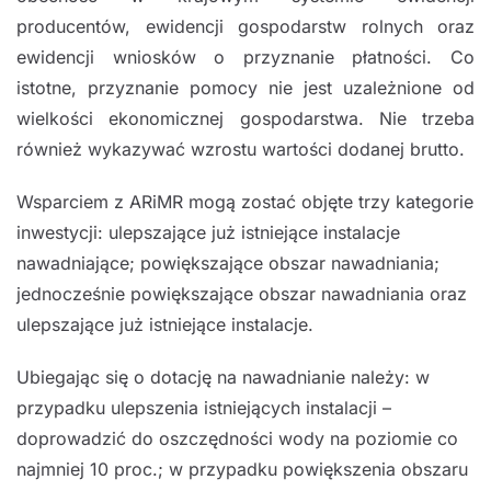
producentów, ewidencji gospodarstw rolnych oraz
ewidencji wniosków o przyznanie płatności. Co
istotne, przyznanie pomocy nie jest uzależnione od
wielkości ekonomicznej gospodarstwa. Nie trzeba
również wykazywać wzrostu wartości dodanej brutto.
Wsparciem z ARiMR mogą zostać objęte trzy kategorie
inwestycji: ulepszające już istniejące instalacje
nawadniające; powiększające obszar nawadniania;
jednocześnie powiększające obszar nawadniania oraz
ulepszające już istniejące instalacje.
Ubiegając się o dotację na nawadnianie należy: w
przypadku ulepszenia istniejących instalacji –
doprowadzić do oszczędności wody na poziomie co
najmniej 10 proc.; w przypadku powiększenia obszaru