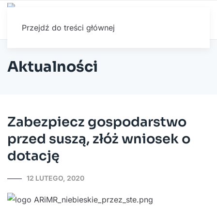
Przejdź do treści głównej
Aktualności
Zabezpiecz gospodarstwo
przed suszą, złóż wniosek o
dotację
12 LUTEGO, 2020