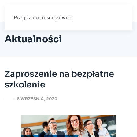
Przejdź do treści głównej
Aktualności
Zaproszenie na bezpłatne
szkolenie
8 WRZEŚNIA, 2020