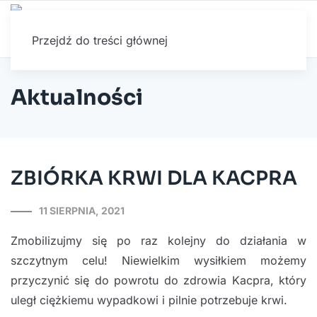
Przejdź do treści głównej
Aktualności
ZBIÓRKA KRWI DLA KACPRA
11 SIERPNIA, 2021
Zmobilizujmy się po raz kolejny do działania w
szczytnym celu! Niewielkim wysiłkiem możemy
przyczynić się do powrotu do zdrowia Kacpra, który
uległ ciężkiemu wypadkowi i pilnie potrzebuje krwi.