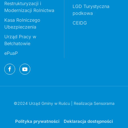
Restrukturyzacji i
LGD Turystyczna
Modernizacji Rolnictwa
podkowa
Kasa Rolniczego
CEIDG
Ubezpieczenia
Urząd Pracy w
Bełchatowie
ePuaP
©2024 Urząd Gminy w Ruścu | Realizacja
Sensorama
Polityka prywatności
Deklaracja dostępności