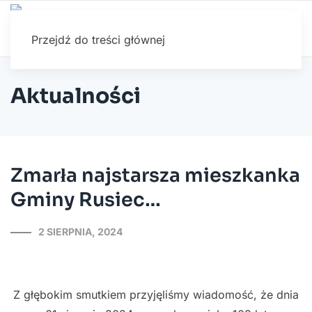
Przejdź do treści głównej
Aktualności
Zmarła najstarsza mieszkanka
Gminy Rusiec…
2 SIERPNIA, 2024
Z głębokim smutkiem przyjęliśmy wiadomość, że dnia