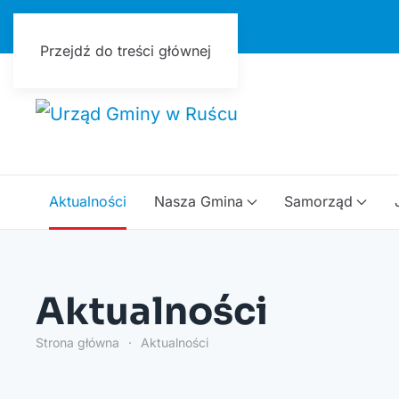
Urząd Gminy w Ruścu
Przejdź do treści głównej
Aktualności
Nasza Gmina
Samorząd
Aktualności
Strona główna
Aktualności