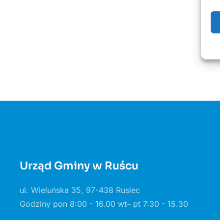
Urząd Gminy w Ruścu
ul. Wieluńska 35, 97-438 Rusiec
Godziny pon 8:00 - 16.00 wt– pt 7:30 - 15.30