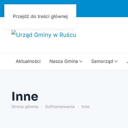
Urząd Gminy w Ruścu
Przejdź do treści głównej
Aktualności
Nasza Gmina
Samorząd
Inne
Strona główna
Dofinansowania
Inne