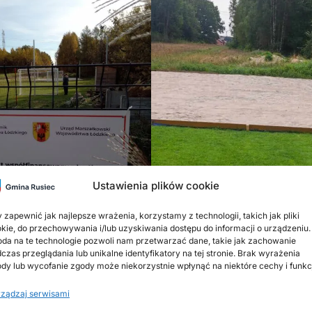
Ustawienia plików cookie
 zapewnić jak najlepsze wrażenia, korzystamy z technologii, takich jak pliki
kie, do przechowywania i/lub uzyskiwania dostępu do informacji o urządzeniu.
da na te technologie pozwoli nam przetwarzać dane, takie jak zachowanie
czas przeglądania lub unikalne identyfikatory na tej stronie. Brak wyrażenia
dy lub wycofanie zgody może niekorzystnie wpłynąć na niektóre cechy i funkc
ządzaj serwisami