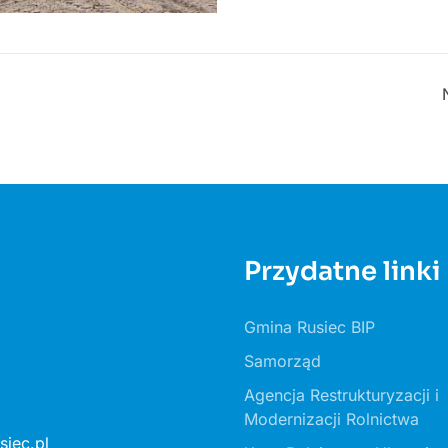
Przydatne linki
Gmina Rusiec BIP
Samorząd
Agencja Restrukturyzacji i
Modernizacji Rolnictwa
iec.pl