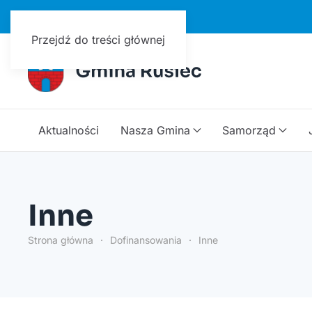
Urząd Gminy w Ruścu
Przejdź do treści głównej
Aktualności
Nasza Gmina
Samorząd
Inne
Strona główna
Dofinansowania
Inne