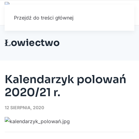
Przejdź do treści głównej
Łowiectwo
Kalendarzyk polowań
2020/21 r.
12 SIERPNIA, 2020