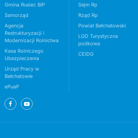
Gmina Rusiec BIP
Sejm Rp
Samorząd
Rząd Rp
Agencja
Powiat Bełchatowski
Restrukturyzacji i
LGD Turystyczna
Modernizacji Rolnictwa
podkowa
Kasa Rolniczego
CEIDG
Ubezpieczenia
Urząd Pracy w
Bełchatowie
ePuaP