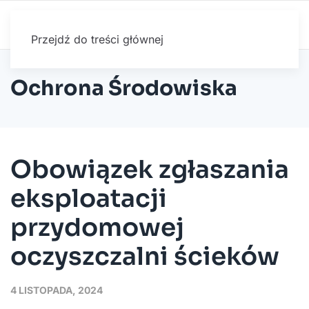
Przejdź do treści głównej
Ochrona Środowiska
Obowiązek zgłaszania
eksploatacji
przydomowej
oczyszczalni ścieków
4 LISTOPADA, 2024