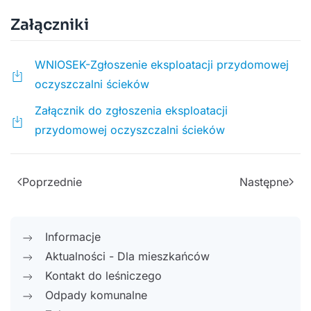
Załączniki
WNIOSEK-Zgłoszenie eksploatacji przydomowej
oczyszczalni ścieków
Załącznik do zgłoszenia eksploatacji
przydomowej oczyszczalni ścieków
Poprzednie
Następne
Informacje
Aktualności - Dla mieszkańców
Kontakt do leśniczego
Odpady komunalne