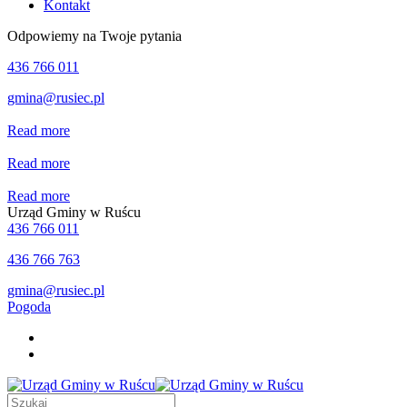
Kontakt
Odpowiemy na Twoje pytania
436 766 011
gmina@rusiec.pl
Read more
Read more
Read more
Urząd Gminy w Ruścu
436 766 011
436 766 763
gmina@rusiec.pl
Pogoda