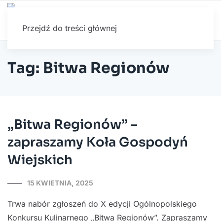
Przejdź do treści głównej
Tag: Bitwa Regionów
„Bitwa Regionów” –
zapraszamy Koła Gospodyń
Wiejskich
15 KWIETNIA, 2025
Trwa nabór zgłoszeń do X edycji Ogólnopolskiego
Konkursu Kulinarnego „Bitwa Regionów”. Zapraszamy