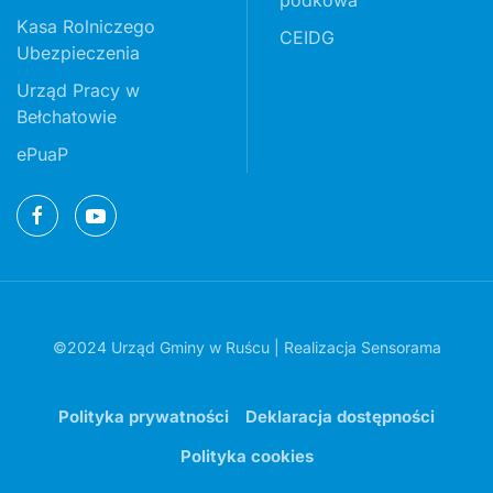
podkowa
Kasa Rolniczego
CEIDG
Ubezpieczenia
Urząd Pracy w
Bełchatowie
ePuaP
©2024 Urząd Gminy w Ruścu | Realizacja
Sensorama
Polityka prywatności
Deklaracja dostępności
Polityka cookies