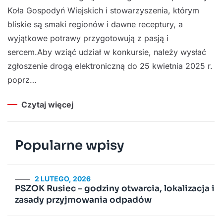
Koła Gospodyń Wiejskich i stowarzyszenia, którym
bliskie są smaki regionów i dawne receptury, a
wyjątkowe potrawy przygotowują z pasją i
sercem.Aby wziąć udział w konkursie, należy wysłać
zgłoszenie drogą elektroniczną do 25 kwietnia 2025 r.
poprz…
Czytaj więcej
Popularne wpisy
2 LUTEGO, 2026
PSZOK Rusiec – godziny otwarcia, lokalizacja i
zasady przyjmowania odpadów