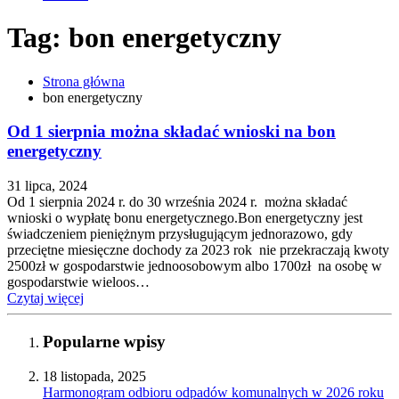
Tag: bon energetyczny
Strona główna
bon energetyczny
Od 1 sierpnia można składać wnioski na bon
energetyczny
31 lipca, 2024
Od 1 sierpnia 2024 r. do 30 września 2024 r. można składać
wnioski o wypłatę bonu energetycznego.Bon energetyczny jest
świadczeniem pieniężnym przysługującym jednorazowo, gdy
przeciętne miesięczne dochody za 2023 rok nie przekraczają kwoty
2500zł w gospodarstwie jednoosobowym albo 1700zł na osobę w
gospodarstwie wieloos…
Czytaj więcej
Popularne wpisy
18 listopada, 2025
Harmonogram odbioru odpadów komunalnych w 2026 roku