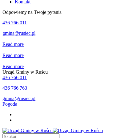
Kontakt
Odpowiemy na Twoje pytania
436 766 011
gmina@rusiec.pl
Read more
Read more
Read more
Urząd Gminy w Ruścu
436 766 011
436 766 763
gmina@rusiec.pl
Pogoda