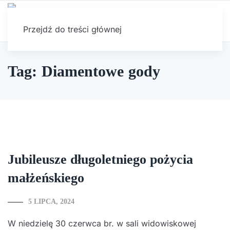
Przejdź do treści głównej
Tag: Diamentowe gody
Jubileusze długoletniego pożycia
małżeńskiego
5 LIPCA, 2024
W niedzielę 30 czerwca br. w sali widowiskowej