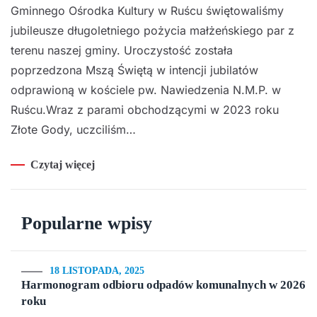
Gminnego Ośrodka Kultury w Ruścu świętowaliśmy
jubileusze długoletniego pożycia małżeńskiego par z
terenu naszej gminy. Uroczystość została
poprzedzona Mszą Świętą w intencji jubilatów
odprawioną w kościele pw. Nawiedzenia N.M.P. w
Ruścu.Wraz z parami obchodzącymi w 2023 roku
Złote Gody, uczciliśm…
Czytaj więcej
Popularne wpisy
18 LISTOPADA, 2025
Harmonogram odbioru odpadów komunalnych w 2026
roku