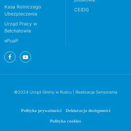
Kasa Rolniczego
CEIDG
Ubezpieczenia
Urząd Pracy w
Bełchatowie
ePuaP
©2024 Urząd Gminy w Ruścu | Realizacja
Sensorama
Polityka prywatności
Deklaracja dostępności
Polityka cookies