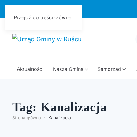
Urząd Gminy w Ruścu
Przejdź do treści głównej
Aktualności
Nasza Gmina
Samorząd
Tag: Kanalizacja
Strona główna
Kanalizacja