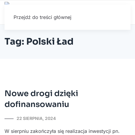
Przejdź do treści głównej
Tag: Polski Ład
Nowe drogi dzięki
dofinansowaniu
22 SIERPNIA, 2024
W sierpniu zakończyła się realizacja inwestycji pn.