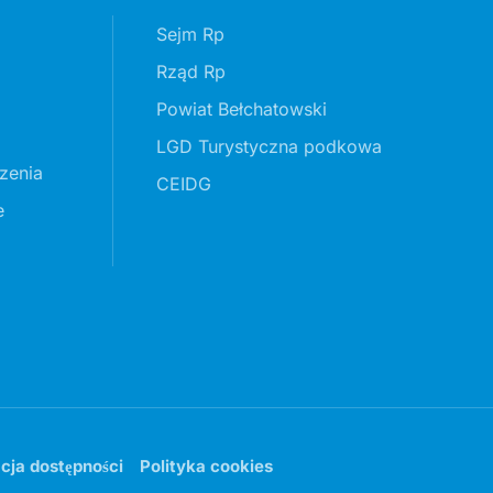
Sejm Rp
Rząd Rp
Powiat Bełchatowski
LGD Turystyczna podkowa
zenia
CEIDG
e
cja dostępności
Polityka cookies