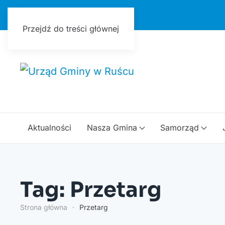
Urząd Gminy w Ruścu
Przejdź do treści głównej
Aktualności
Nasza Gmina
Samorząd
Tag: Przetarg
Strona główna
Przetarg