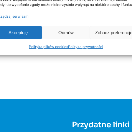
dy lub wycofanie zgody może niekorzystnie wpłynąć na niektóre cechy i funkc
ządzaj serwisami
Akceptuję
Odmów
Zobacz preferencj
Polityka plików cookies
Polityka prywatności
Przydatne linki