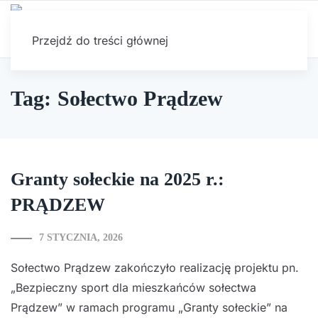
Przejdź do treści głównej
Tag: Sołectwo Prądzew
Granty sołeckie na 2025 r.:
PRĄDZEW
7 STYCZNIA, 2026
Sołectwo Prądzew zakończyło realizację projektu pn.
„Bezpieczny sport dla mieszkańców sołectwa
Prądzew” w ramach programu „Granty sołeckie” na