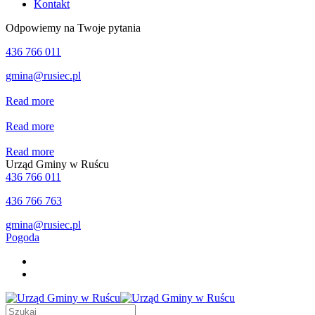
Kontakt
Odpowiemy na Twoje pytania
436 766 011
gmina@rusiec.pl
Read more
Read more
Read more
Urząd Gminy w Ruścu
436 766 011
436 766 763
gmina@rusiec.pl
Pogoda