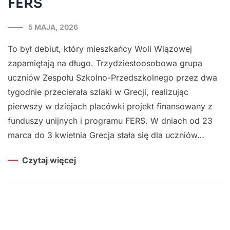
FERS
5 MAJA, 2026
To był debiut, który mieszkańcy Woli Wiązowej
zapamiętają na długo. Trzydziestoosobowa grupa
uczniów Zespołu Szkolno-Przedszkolnego przez dwa
tygodnie przecierała szlaki w Grecji, realizując
pierwszy w dziejach placówki projekt finansowany z
funduszy unijnych i programu FERS. W dniach od 23
marca do 3 kwietnia Grecja stała się dla uczniów…
Czytaj więcej