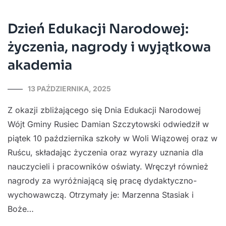
Dzień Edukacji Narodowej:
życzenia, nagrody i wyjątkowa
akademia
13 PAŹDZIERNIKA, 2025
Z okazji zbliżającego się Dnia Edukacji Narodowej
Wójt Gminy Rusiec Damian Szczytowski odwiedził w
piątek 10 października szkoły w Woli Wiązowej oraz w
Ruścu, składając życzenia oraz wyrazy uznania dla
nauczycieli i pracowników oświaty. Wręczył również
nagrody za wyróżniającą się pracę dydaktyczno-
wychowawczą. Otrzymały je: Marzenna Stasiak i
Boże…