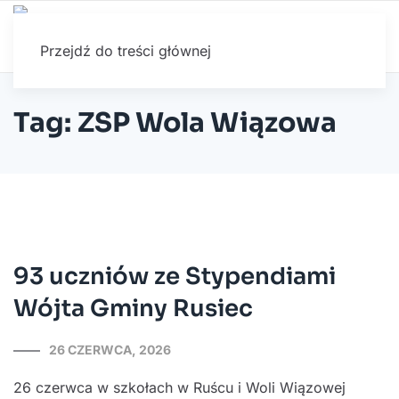
Przejdź do treści głównej
Tag: ZSP Wola Wiązowa
93 uczniów ze Stypendiami
Wójta Gminy Rusiec
26 CZERWCA, 2026
26 czerwca w szkołach w Ruścu i Woli Wiązowej