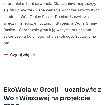
zabrzmiał ostatni dzwonek. Dla uczniów rozpoczęły
się długo wyczekiwane wakacje.Podczas uroczystych
akademii Wójt Gminy Rusiec Damian Szczytowski
wręczył najlepszym uczniom Stypendia Wójta Gminy
Rusiec.– Serdecznie gratuluję wszystkim uczniom
zakończenia kolejnego roku szkolnego. Szczególne
bra…
Czytaj więcej
EkoWola w Grecji – uczniowie z
Woli Wiązowej na projekcie