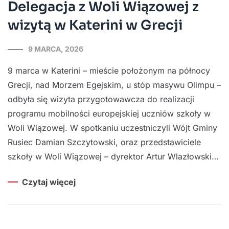
Delegacja z Woli Wiązowej z
wizytą w Katerini w Grecji
9 MARCA, 2026
9 marca w Katerini – mieście położonym na północy
Grecji, nad Morzem Egejskim, u stóp masywu Olimpu –
odbyła się wizyta przygotowawcza do realizacji
programu mobilności europejskiej uczniów szkoły w
Woli Wiązowej. W spotkaniu uczestniczyli Wójt Gminy
Rusiec Damian Szczytowski, oraz przedstawiciele
szkoły w Woli Wiązowej – dyrektor Artur Wlazłowski…
Czytaj więcej