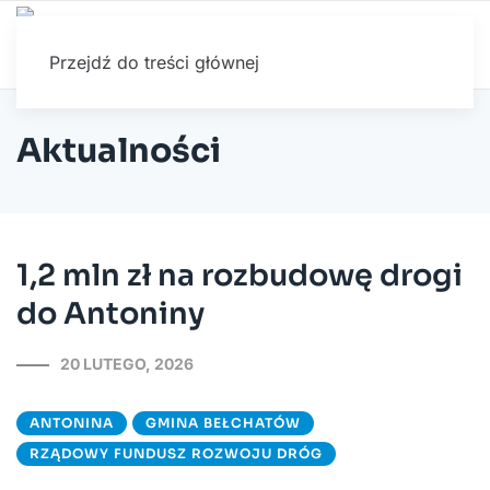
Przejdź do treści głównej
Aktualności
1,2 mln zł na rozbudowę drogi
do Antoniny
20 LUTEGO, 2026
ANTONINA
GMINA BEŁCHATÓW
RZĄDOWY FUNDUSZ ROZWOJU DRÓG