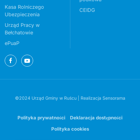
Kasa Rolniczego
CEIDG
Ubezpieczenia
Urząd Pracy w
Bełchatowie
ePuaP
©2024 Urząd Gminy w Ruścu | Realizacja
Sensorama
Polityka prywatności
Deklaracja dostępności
Polityka cookies