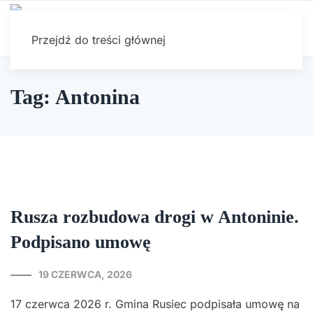
Przejdź do treści głównej
Tag: Antonina
Rusza rozbudowa drogi w Antoninie.
Podpisano umowę
19 CZERWCA, 2026
17 czerwca 2026 r. Gmina Rusiec podpisała umowę na