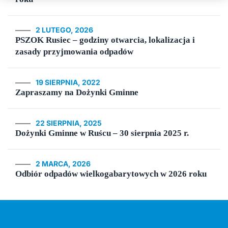
2 LUTEGO, 2026
PSZOK Rusiec – godziny otwarcia, lokalizacja i
zasady przyjmowania odpadów
19 SIERPNIA, 2022
Zapraszamy na Dożynki Gminne
22 SIERPNIA, 2025
Dożynki Gminne w Ruścu – 30 sierpnia 2025 r.
2 MARCA, 2026
Odbiór odpadów wielkogabarytowych w 2026 roku