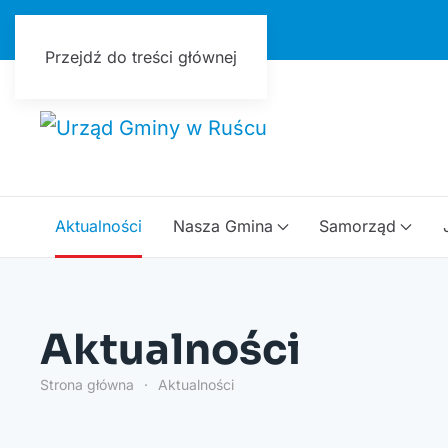
Urząd Gminy w Ruścu
Przejdź do treści głównej
Aktualności
Nasza Gmina
Samorząd
Aktualności
Strona główna
Aktualności