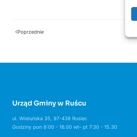
Poprzednie
Urząd Gminy w Ruścu
ul. Wieluńska 35, 97-438 Rusiec
Godziny pon 8:00 - 16.00 wt– pt 7:30 - 15.30