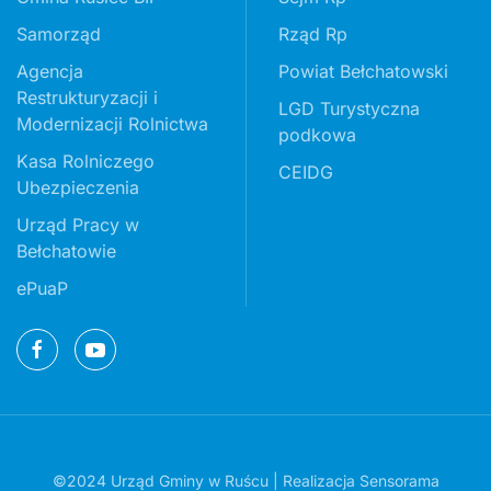
Samorząd
Rząd Rp
Agencja
Powiat Bełchatowski
Restrukturyzacji i
LGD Turystyczna
Modernizacji Rolnictwa
podkowa
Kasa Rolniczego
CEIDG
Ubezpieczenia
Urząd Pracy w
Bełchatowie
ePuaP
©2024 Urząd Gminy w Ruścu | Realizacja
Sensorama