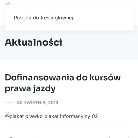
Przejdź do treści głównej
Aktualności
Dofinansowania do kursów
prawa jazdy
30 KWIETNIA, 2019