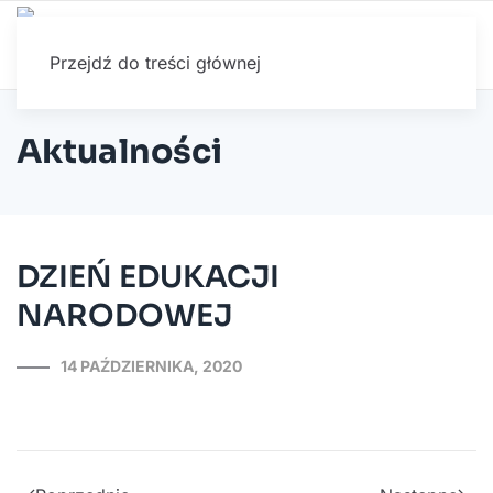
Przejdź do treści głównej
Aktualności
DZIEŃ EDUKACJI
NARODOWEJ
14 PAŹDZIERNIKA, 2020