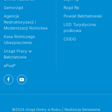
Samorząd
Rząd Rp
Agencja
Powiat Bełchatowski
Restrukturyzacji i
LGD Turystyczna
Modernizacji Rolnictwa
podkowa
Kasa Rolniczego
CEIDG
Ubezpieczenia
Urząd Pracy w
Bełchatowie
ePuaP
©2024 Urząd Gminy w Ruścu | Realizacja
Sensorama