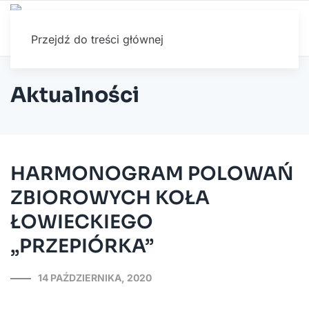
Przejdź do treści głównej
Aktualności
HARMONOGRAM POLOWAŃ
ZBIOROWYCH KOŁA
ŁOWIECKIEGO
„PRZEPIÓRKA”
14 PAŹDZIERNIKA, 2020