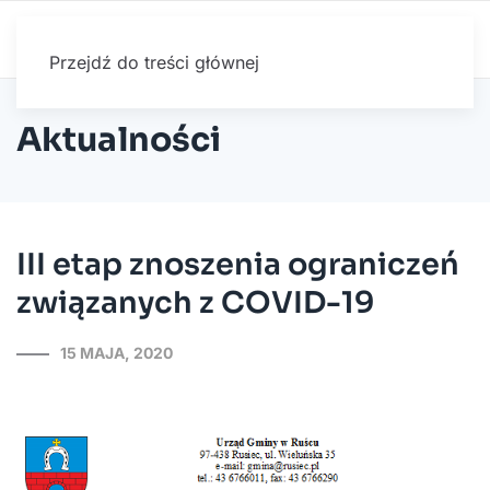
Przejdź do treści głównej
Aktualności
III etap znoszenia ograniczeń
związanych z COVID-19
15 MAJA, 2020