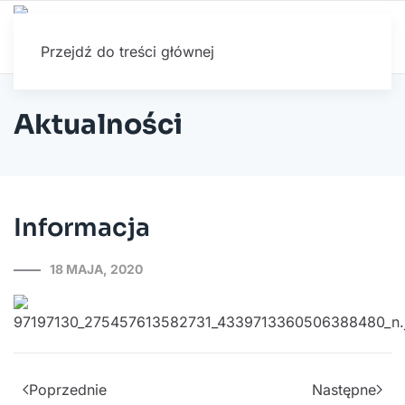
Przejdź do treści głównej
Aktualności
Informacja
18 MAJA, 2020
Poprzednie
Następne