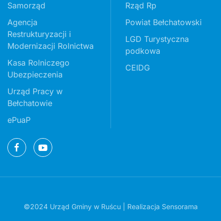
Samorząd
Rząd Rp
Agencja
Powiat Bełchatowski
Restrukturyzacji i
LGD Turystyczna
Modernizacji Rolnictwa
podkowa
Kasa Rolniczego
CEIDG
Ubezpieczenia
Urząd Pracy w
Bełchatowie
ePuaP
©2024 Urząd Gminy w Ruścu | Realizacja
Sensorama