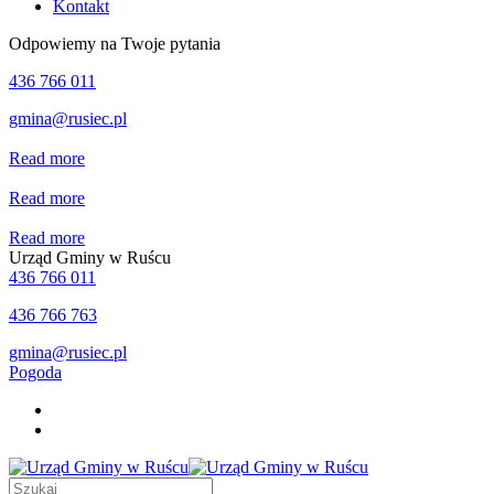
Kontakt
Odpowiemy na Twoje pytania
436 766 011
gmina@rusiec.pl
Read more
Read more
Read more
Urząd Gminy w Ruścu
436 766 011
436 766 763
gmina@rusiec.pl
Pogoda