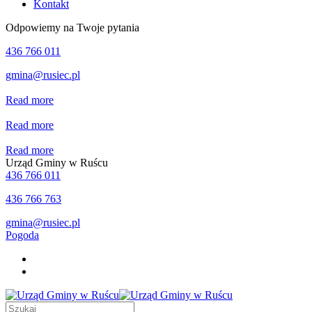
Kontakt
Odpowiemy na Twoje pytania
436 766 011
gmina@rusiec.pl
Read more
Read more
Read more
Urząd Gminy w Ruścu
436 766 011
436 766 763
gmina@rusiec.pl
Pogoda