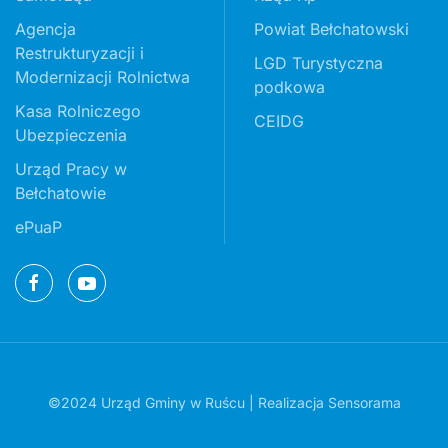
Agencja
Powiat Bełchatowski
Restrukturyzacji i
LGD Turystyczna
Modernizacji Rolnictwa
podkowa
Kasa Rolniczego
CEIDG
Ubezpieczenia
Urząd Pracy w
Bełchatowie
ePuaP
©2024 Urząd Gminy w Ruścu | Realizacja
Sensorama