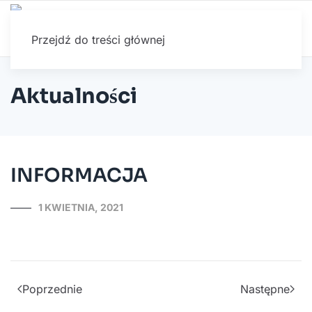
Przejdź do treści głównej
Aktualności
INFORMACJA
1 KWIETNIA, 2021
Poprzednie
Następne