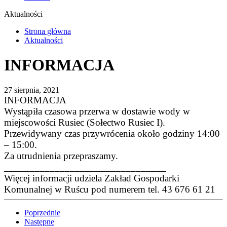
Aktualności
Strona główna
Aktualności
INFORMACJA
27 sierpnia, 2021
INFORMACJA
Wystąpiła czasowa przerwa w dostawie wody w
miejscowości Rusiec (Sołectwo Rusiec I).
Przewidywany czas przywrócenia około godziny 14:00
– 15:00.
Za utrudnienia przepraszamy.
________________________________
Więcej informacji udziela Zakład Gospodarki
Komunalnej w Ruścu pod numerem tel. 43 676 61 21
Poprzednie
Następne