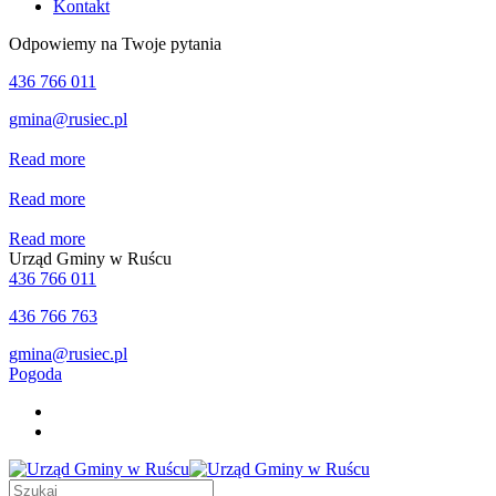
Kontakt
Odpowiemy na Twoje pytania
436 766 011
gmina@rusiec.pl
Read more
Read more
Read more
Urząd Gminy w Ruścu
436 766 011
436 766 763
gmina@rusiec.pl
Pogoda