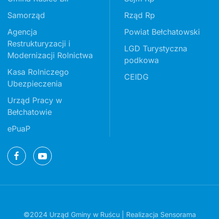
Samorząd
Rząd Rp
Agencja
Powiat Bełchatowski
Restrukturyzacji i
LGD Turystyczna
Modernizacji Rolnictwa
podkowa
Kasa Rolniczego
CEIDG
Ubezpieczenia
Urząd Pracy w
Bełchatowie
ePuaP
©2024 Urząd Gminy w Ruścu | Realizacja
Sensorama