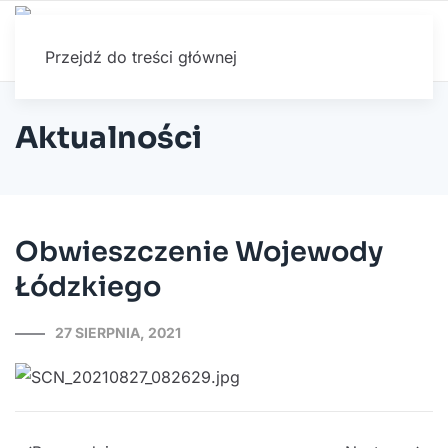
Przejdź do treści głównej
Aktualności
Obwieszczenie Wojewody
Łódzkiego
27 SIERPNIA, 2021