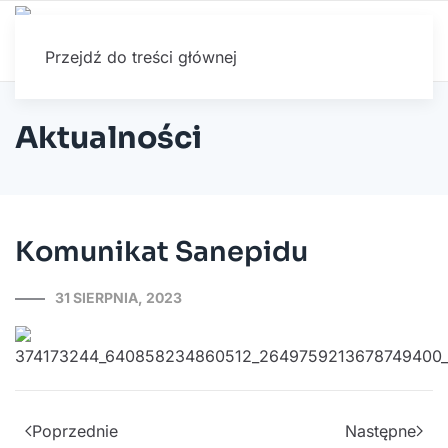
Przejdź do treści głównej
Aktualności
Komunikat Sanepidu
31 SIERPNIA, 2023
Poprzednie
Następne