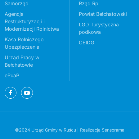
Samorząd
Rząd Rp
Agencja
Powiat Bełchatowski
Restrukturyzacji i
LGD Turystyczna
Modernizacji Rolnictwa
podkowa
Kasa Rolniczego
CEIDG
Ubezpieczenia
Urząd Pracy w
Bełchatowie
ePuaP
©2024 Urząd Gminy w Ruścu | Realizacja
Sensorama