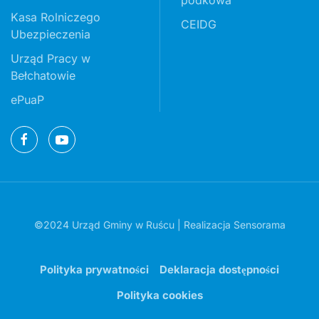
Kasa Rolniczego
CEIDG
Ubezpieczenia
Urząd Pracy w
Bełchatowie
ePuaP
©2024 Urząd Gminy w Ruścu | Realizacja
Sensorama
Polityka prywatności
Deklaracja dostępności
Polityka cookies