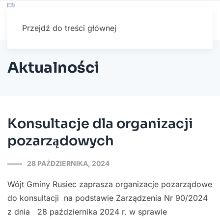
Przejdź do treści głównej
Aktualności
Konsultacje dla organizacji
pozarządowych
28 PAŹDZIERNIKA, 2024
Wójt Gminy Rusiec zaprasza organizacje pozarządowe
do konsultacji na podstawie Zarządzenia Nr 90/2024
z dnia 28 października 2024 r. w sprawie