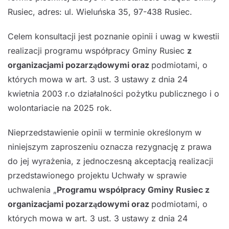
Rusiec, adres: ul. Wieluńska 35, 97-438 Rusiec.
Celem konsultacji jest poznanie opinii i uwag w kwestii
realizacji programu współpracy Gminy Rusiec
z
organizacjami pozarządowymi oraz
podmiotami, o
których mowa w art. 3 ust. 3 ustawy z dnia 24
kwietnia 2003 r.o działalności pożytku publicznego i o
wolontariacie na 2025 rok.
Nieprzedstawienie opinii w terminie określonym w
niniejszym zaproszeniu oznacza rezygnację z prawa
do jej wyrażenia, z jednoczesną akceptacją realizacji
przedstawionego projektu Uchwały w sprawie
uchwalenia „
Programu współpracy Gminy Rusiec z
organizacjami pozarządowymi oraz
podmiotami, o
których mowa w art. 3 ust. 3 ustawy z dnia 24